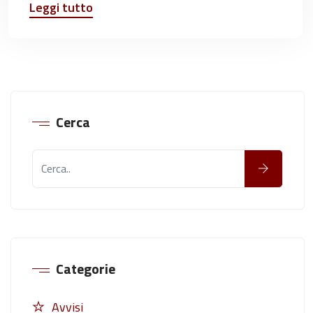
Leggi tutto
Cerca
Categorie
Avvisi