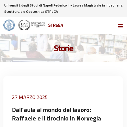
Università degli Studi di Napoli Federico II - Laurea Magistrale in Ingegneria
Strutturale e Geotecnica STReGA
Storie
27 MARZO 2025
Dall’aula al mondo del lavoro:
Raffaele e il tirocinio in Norvegia