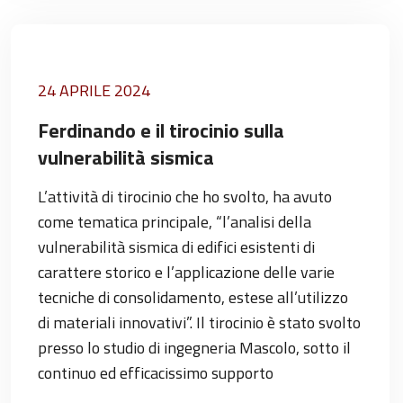
24 APRILE 2024
Ferdinando e il tirocinio sulla
vulnerabilità sismica
L’attività di tirocinio che ho svolto, ha avuto
come tematica principale, “l’analisi della
vulnerabilità sismica di edifici esistenti di
carattere storico e l’applicazione delle varie
tecniche di consolidamento, estese all’utilizzo
di materiali innovativi”. Il tirocinio è stato svolto
presso lo studio di ingegneria Mascolo, sotto il
continuo ed efficacissimo supporto