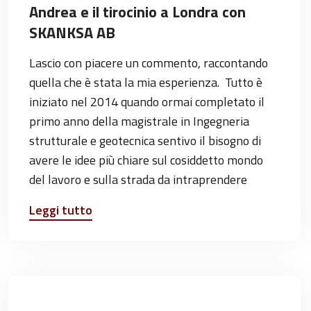
Andrea e il tirocinio a Londra con
SKANKSA AB
Lascio con piacere un commento, raccontando
quella che è stata la mia esperienza. Tutto è
iniziato nel 2014 quando ormai completato il
primo anno della magistrale in Ingegneria
strutturale e geotecnica sentivo il bisogno di
avere le idee più chiare sul cosiddetto mondo
del lavoro e sulla strada da intraprendere
Leggi tutto