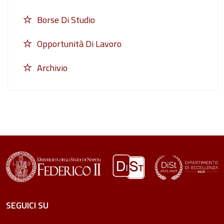
Borse Di Studio
Opportunità Di Lavoro
Archivio
SEGUICI SU