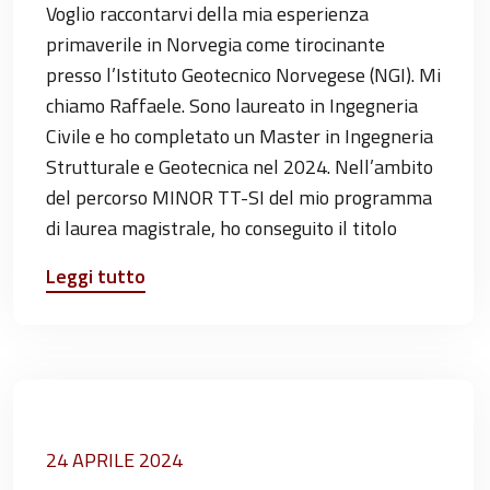
Voglio raccontarvi della mia esperienza
primaverile in Norvegia come tirocinante
presso l’Istituto Geotecnico Norvegese (NGI). Mi
chiamo Raffaele. Sono laureato in Ingegneria
Civile e ho completato un Master in Ingegneria
Strutturale e Geotecnica nel 2024. Nell’ambito
del percorso MINOR TT-SI del mio programma
di laurea magistrale, ho conseguito il titolo
Leggi tutto
24 APRILE 2024