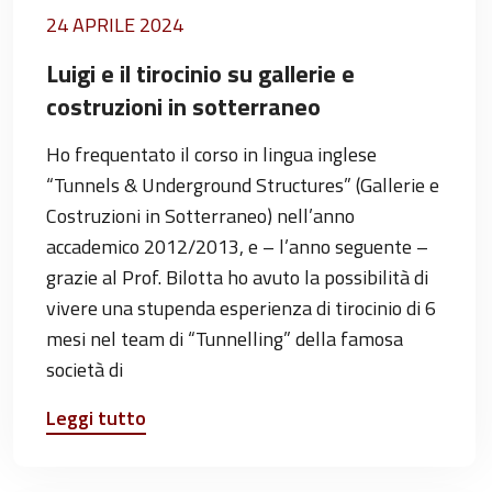
24 APRILE 2024
Luigi e il tirocinio su gallerie e
costruzioni in sotterraneo
Ho frequentato il corso in lingua inglese
“Tunnels & Underground Structures” (Gallerie e
Costruzioni in Sotterraneo) nell’anno
accademico 2012/2013, e – l’anno seguente –
grazie al Prof. Bilotta ho avuto la possibilità di
vivere una stupenda esperienza di tirocinio di 6
mesi nel team di “Tunnelling” della famosa
società di
Leggi tutto