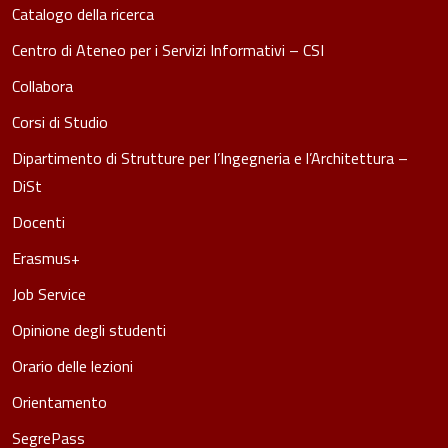
Catalogo della ricerca
Centro di Ateneo per i Servizi Informativi – CSI
Collabora
Corsi di Studio
Dipartimento di Strutture per l’Ingegneria e l’Architettura –
DiSt
Docenti
Erasmus+
Job Service
Opinione degli studenti
Orario delle lezioni
Orientamento
SegrePass