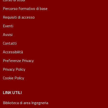
Percorso formativo di base
Requisiti di accesso
Eventi
Avvisi
Contatti
Accessibilità
Preferenze Privacy
Privacy Policy
Cookie Policy
LINK UTILI
Biblioteca di area Ingegneria