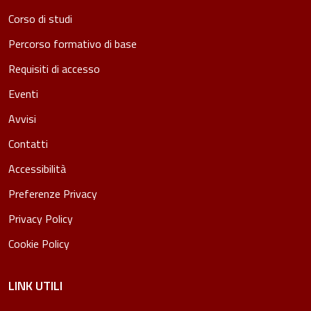
Corso di studi
Percorso formativo di base
Requisiti di accesso
Eventi
Avvisi
Contatti
Accessibilità
Preferenze Privacy
Privacy Policy
Cookie Policy
LINK UTILI