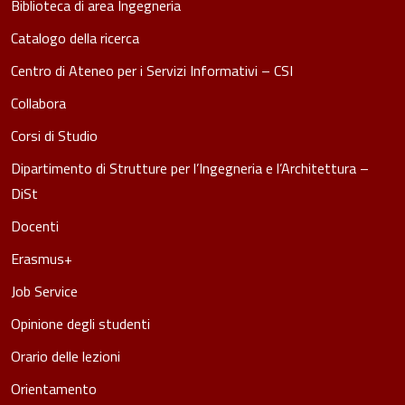
Biblioteca di area Ingegneria
Catalogo della ricerca
Centro di Ateneo per i Servizi Informativi – CSI
Collabora
Corsi di Studio
Dipartimento di Strutture per l’Ingegneria e l’Architettura –
DiSt
Docenti
Erasmus+
Job Service
Opinione degli studenti
Orario delle lezioni
Orientamento