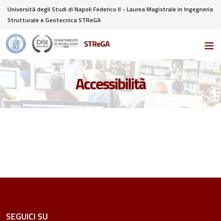
Università degli Studi di Napoli Federico II - Laurea Magistrale in Ingegneria
Strutturale e Geotecnica STReGA
Accessibilità
SEGUICI SU