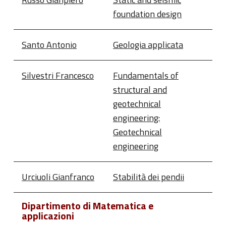
foundation design
Santo Antonio
Geologia applicata
Silvestri Francesco
Fundamentals of
structural and
geotechnical
engineering:
Geotechnical
engineering
Urciuoli Gianfranco
Stabilità dei pendii
Dipartimento di Matematica e
applicazioni