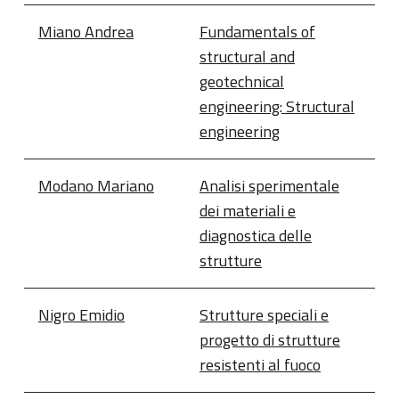
Miano Andrea
Fundamentals of
structural and
geotechnical
engineering: Structural
engineering
Modano Mariano
Analisi sperimentale
dei materiali e
diagnostica delle
strutture
Nigro Emidio
Strutture speciali e
progetto di strutture
resistenti al fuoco