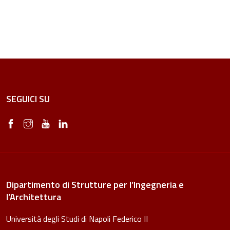
SEGUICI SU
Dipartimento di Strutture per l’Ingegneria e
l’Architettura
Università degli Studi di Napoli Federico II