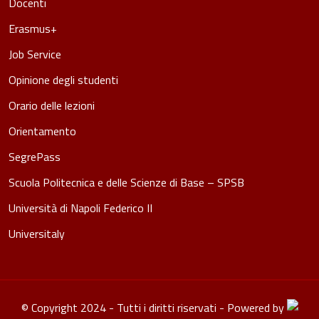
Docenti
Erasmus+
Job Service
Opinione degli studenti
Orario delle lezioni
Orientamento
SegrePass
Scuola Politecnica e delle Scienze di Base – SPSB
Università di Napoli Federico II
Universitaly
© Copyright 2024 - Tutti i diritti riservati - Powered by