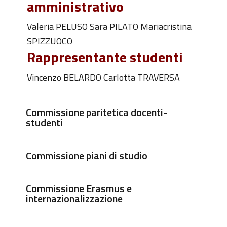
amministrativo
Valeria PELUSO Sara PILATO Mariacristina
SPIZZUOCO
Rappresentante studenti
Vincenzo BELARDO Carlotta TRAVERSA
Commissione paritetica docenti-
studenti
Commissione piani di studio
Commissione Erasmus e
internazionalizzazione