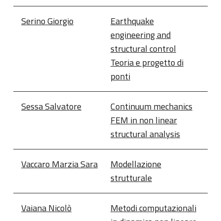
Serino Giorgio
Earthquake
engineering and
structural control
Teoria e progetto di
ponti
Sessa Salvatore
Continuum mechanics
FEM in non linear
structural analysis
Vaccaro Marzia Sara
Modellazione
strutturale
Vaiana Nicolò
Metodi computazionali