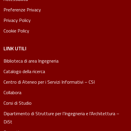
Preferenze Privacy
Privacy Policy
Cookie Policy
LINK UTILI
Biblioteca di area Ingegneria
Catalogo della ricerca
Centro di Ateneo per i Servizi Informativi – CSI
Collabora
Corsi di Studio
Dipartimento di Strutture per l’Ingegneria e l’Architettura –
DiSt