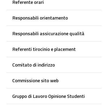
Referente orari
Responsabili orientamento
Responsabili assicurazione qualità
Referenti tirocinio e placement
Comitato di indirizzo
Commissione sito web
Gruppo di Lavoro Opinione Studenti