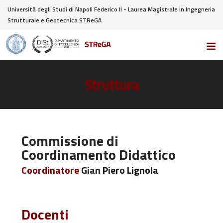
Università degli Studi di Napoli Federico II - Laurea Magistrale in Ingegneria
Strutturale e Geotecnica STReGA
Struttura
Commissione di
Coordinamento Didattico
Coordinatore
Gian Piero Lignola
Docenti