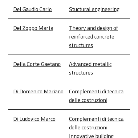
Del Gaudio Carlo
Stuctural engineering​
Del Zoppo Marta
Theory and design of
reinforced concrete
structures
Della Corte Gaetano
Advanced metallic
structures
Di Domenico Mariano
Complementi di tecnica
delle costruzioni
Di Ludovico Marco
Complementi di tecnica
delle costruzioni
Innovative building