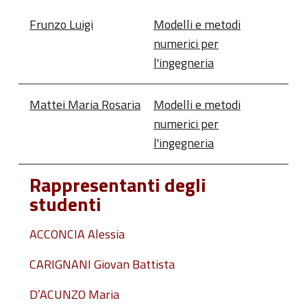
Frunzo Luigi
Modelli e metodi
numerici per
l'ingegneria
Mattei Maria Rosaria
Modelli e metodi
numerici per
l'ingegneria
Rappresentanti degli
studenti
ACCONCIA Alessia
CARIGNANI Giovan Battista
D’ACUNZO Maria