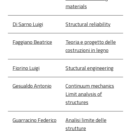
materials
Di Sarno Luigi
Structural reliability
Faggiano Beatrice
Teoria e progetto delle
costruzioni in legno
Fiorino Luigi
Stuctural engineering
Gesualdo Antonio
Continuum mechanics
Limit analysis of
structures
Guarracino Federico
Analisi limite delle
strutture