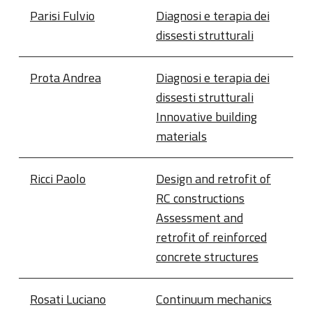
Parisi Fulvio
Diagnosi e terapia dei
dissesti strutturali
Prota Andrea
Diagnosi e terapia dei
dissesti strutturali
Innovative building
materials
Ricci Paolo
Design and retrofit of
RC constructions
Assessment and
retrofit of reinforced
concrete structures
Rosati Luciano
Continuum mechanics