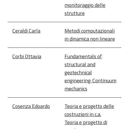
monitoraggio delle
strutture
Ceraldi Carla
Metodi computazionali
in dinamica non lineare
Corbi Ottavia
Fundamentals of
structural and
geotechnical
engineering: Continuum
mechanics
Cosenza Edoardo
Teoria e progetto delle
costruzioni in c.a.
Teoria e progetto di