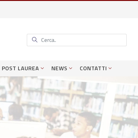
POST LAUREA
NEWS
CONTATTI