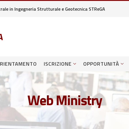
strale in Ingegneria Strutturale e Geotecnica STReGA
RIENTAMENTO
ISCRIZIONE
OPPORTUNITÀ
Web Ministry