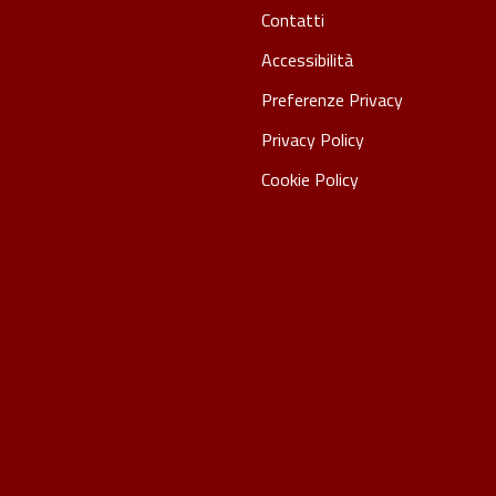
Contatti
Accessibilità
Preferenze Privacy
Privacy Policy
Cookie Policy