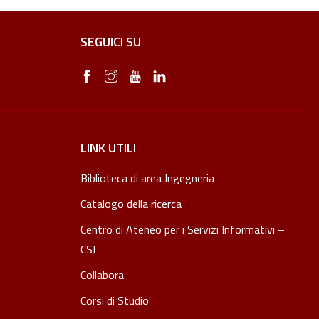
SEGUICI SU
LINK UTILI
Biblioteca di area Ingegneria
Catalogo della ricerca
Centro di Ateneo per i Servizi Informativi –
CSI
Collabora
Corsi di Studio