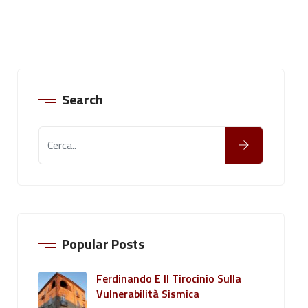
Search
Popular Posts
Ferdinando E Il Tirocinio Sulla
Vulnerabilità Sismica