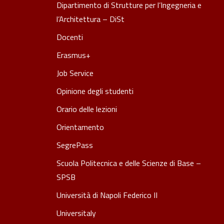
Dipartimento di Strutture per l’Ingegneria e
l’Architettura – DiSt
Docenti
Erasmus+
Job Service
Opinione degli studenti
Orario delle lezioni
Orientamento
SegrePass
Scuola Politecnica e delle Scienze di Base –
SPSB
Università di Napoli Federico II
Universitaly