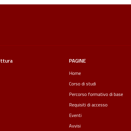
ettura
PAGINE
Home
Corso di studi
Percorso formativo di base
Requisiti di accesso
Eventi
Avvisi