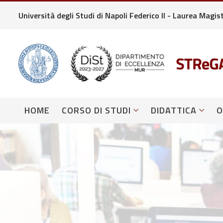
Università degli Studi di Napoli Federico II - Laurea Magi
HOME
CORSO DI STUDI
DIDATTICA
O