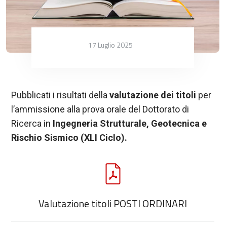
17 Luglio 2025
Pubblicati i risultati della
valutazione dei titoli
per
l’ammissione alla prova orale del Dottorato di
Ricerca in
Ingegneria Strutturale, Geotecnica e
Rischio Sismico (XLI Ciclo).
Valutazione titoli POSTI ORDINARI