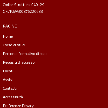
Codice Struttura: 040129
C.F./P.IVA:00876220633
PAGINE
Home
Corso di studi
Percorso formativo di base
Requisiti di accesso
Eventi
Avvisi
Contatti
Accessibilità
Preferenze Privacy