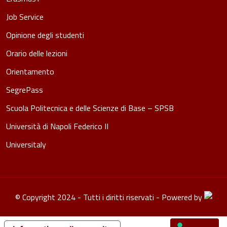
Job Service
Opinione degli studenti
Orario delle lezioni
Orientamento
SegrePass
Scuola Politecnica e delle Scienze di Base – SPSB
Università di Napoli Federico II
Universitaly
© Copyright 2024 - Tutti i diritti riservati - Powered by