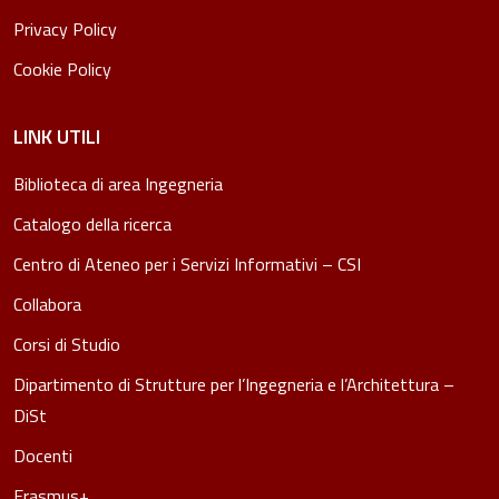
Privacy Policy
Cookie Policy
LINK UTILI
Biblioteca di area Ingegneria
Catalogo della ricerca
Centro di Ateneo per i Servizi Informativi – CSI
Collabora
Corsi di Studio
Dipartimento di Strutture per l’Ingegneria e l’Architettura –
DiSt
Docenti
Erasmus+