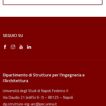
SEGUICI SU
Dipartimento di Strutture per l’Ingegneria e
l’Architettura
Università degli Studi di Napoli Federico II
Via Claudio 21 (edifici 6-7) – 80125 – Napoli
dip.strutture-ing-arc@pec.unina.it