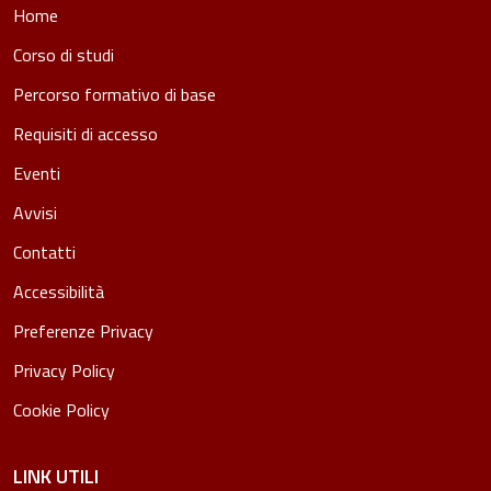
Home
Corso di studi
Percorso formativo di base
Requisiti di accesso
Eventi
Avvisi
Contatti
Accessibilità
Preferenze Privacy
Privacy Policy
Cookie Policy
LINK UTILI