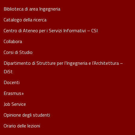
Biblioteca di area Ingegneria
Catalogo della ricerca
Centro di Ateneo per i Servizi Informativi – CSI
Collabora
Corsi di Studio
Dipartimento di Strutture per l’Ingegneria e l’Architettura –
DiSt
Docenti
Erasmus+
Job Service
Opinione degli studenti
Orario delle lezioni