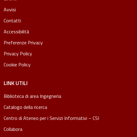
Avvisi
Contatti
Accessibilità
Preferenze Privacy
Privacy Policy
Cookie Policy
LINK UTILI
Biblioteca di area Ingegneria
Catalogo della ricerca
Centro di Ateneo per i Servizi Informativi – CSI
Collabora