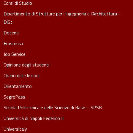
Corsi di Studio
Dipartimento di Strutture per l’Ingegneria e l’Architettura –
DiSt
Docenti
Erasmus+
Job Service
Opinione degli studenti
Orario delle lezioni
Orientamento
SegrePass
Scuola Politecnica e delle Scienze di Base – SPSB
Università di Napoli Federico II
Universitaly