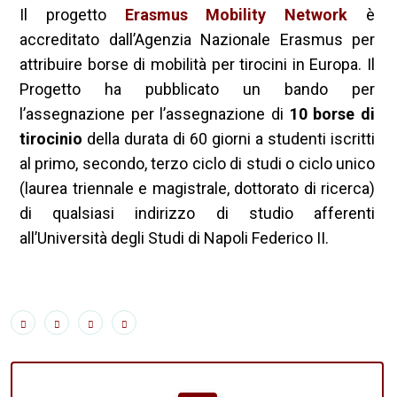
Il progetto
Erasmus Mobility Network
è
accreditato dall’Agenzia Nazionale Erasmus per
attribuire borse di mobilità per tirocini in Europa. Il
Progetto ha pubblicato un bando per
l’assegnazione per l’assegnazione di
10 borse di
tirocinio
della durata di 60 giorni a studenti iscritti
al primo, secondo, terzo ciclo di studi o ciclo unico
(laurea triennale e magistrale, dottorato di ricerca)
di qualsiasi indirizzo di studio afferenti
all’Università degli Studi di Napoli Federico II.