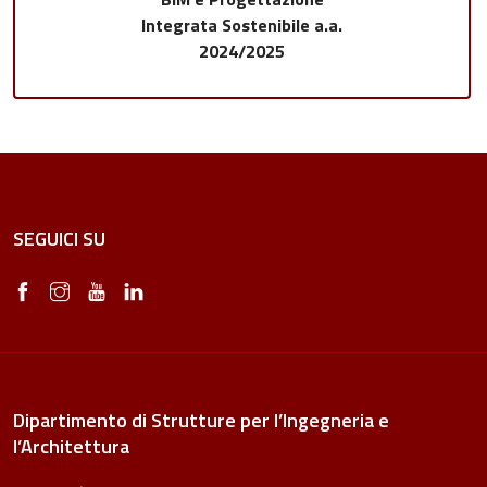
Integrata Sostenibile a.a.
2024/2025
SEGUICI SU
Dipartimento di Strutture per l’Ingegneria e
l’Architettura