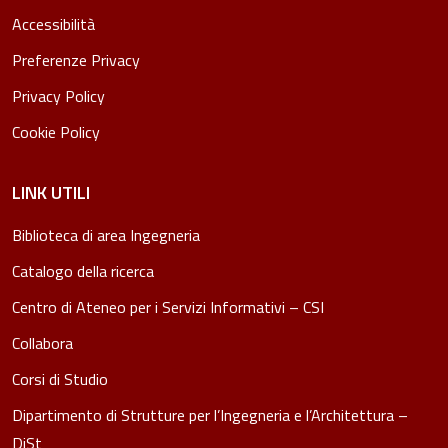
Accessibilità
Preferenze Privacy
Privacy Policy
Cookie Policy
LINK UTILI
Biblioteca di area Ingegneria
Catalogo della ricerca
Centro di Ateneo per i Servizi Informativi – CSI
Collabora
Corsi di Studio
Dipartimento di Strutture per l’Ingegneria e l’Architettura –
DiSt