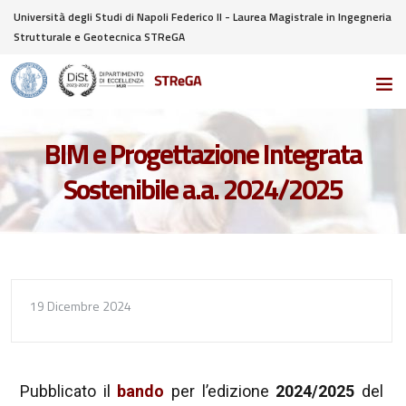
Università degli Studi di Napoli Federico II - Laurea Magistrale in Ingegneria
Strutturale e Geotecnica STReGA
BIM e Progettazione Integrata
Sostenibile a.a. 2024/2025
19 Dicembre 2024
Pubblicato il
bando
per l’edizione
2024/2025
del