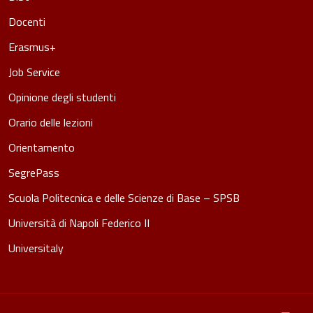
Docenti
Erasmus+
Job Service
Opinione degli studenti
Orario delle lezioni
Orientamento
SegrePass
Scuola Politecnica e delle Scienze di Base – SPSB
Università di Napoli Federico II
Universitaly