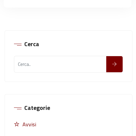
Cerca
Categorie
Avvisi