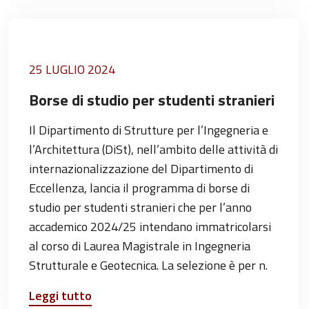
25 LUGLIO 2024
Borse di studio per studenti stranieri
Il Dipartimento di Strutture per l’Ingegneria e
l’Architettura (DiSt), nell’ambito delle attività di
internazionalizzazione del Dipartimento di
Eccellenza, lancia il programma di borse di
studio per studenti stranieri che per l’anno
accademico 2024/25 intendano immatricolarsi
al corso di Laurea Magistrale in Ingegneria
Strutturale e Geotecnica. La selezione è per n.
Leggi tutto