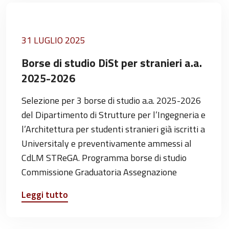
31 LUGLIO 2025
Borse di studio DiSt per stranieri a.a.
2025-2026
Selezione per 3 borse di studio a.a. 2025-2026
del Dipartimento di Strutture per l’Ingegneria e
l’Architettura per studenti stranieri già iscritti a
Universitaly e preventivamente ammessi al
CdLM STReGA. Programma borse di studio
Commissione Graduatoria Assegnazione
Leggi tutto