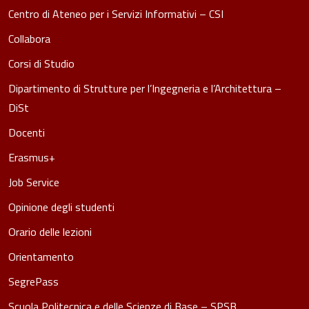
Centro di Ateneo per i Servizi Informativi – CSI
Collabora
Corsi di Studio
Dipartimento di Strutture per l’Ingegneria e l’Architettura –
DiSt
Docenti
Erasmus+
Job Service
Opinione degli studenti
Orario delle lezioni
Orientamento
SegrePass
Scuola Politecnica e delle Scienze di Base – SPSB