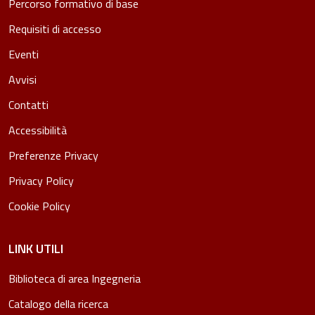
Percorso formativo di base
Requisiti di accesso
Eventi
Avvisi
Contatti
Accessibilità
Preferenze Privacy
Privacy Policy
Cookie Policy
LINK UTILI
Biblioteca di area Ingegneria
Catalogo della ricerca