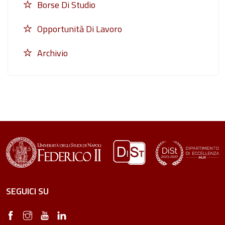
Borse Di Studio
Opportunità Di Lavoro
Archivio
SEGUICI SU