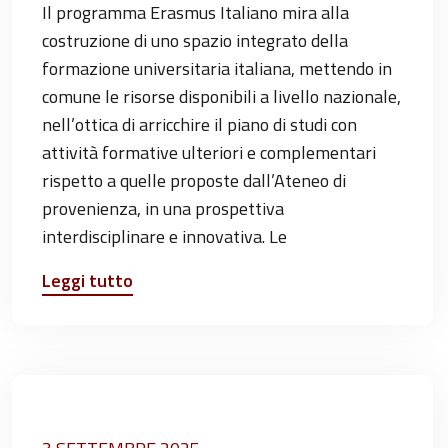
Il programma Erasmus Italiano mira alla
costruzione di uno spazio integrato della
formazione universitaria italiana, mettendo in
comune le risorse disponibili a livello nazionale,
nell’ottica di arricchire il piano di studi con
attività formative ulteriori e complementari
rispetto a quelle proposte dall’Ateneo di
provenienza, in una prospettiva
interdisciplinare e innovativa. Le
Leggi tutto