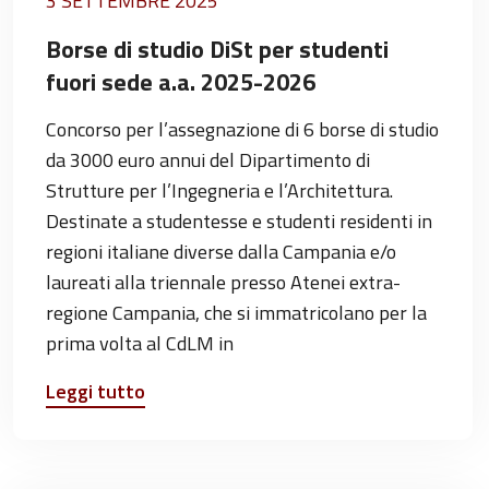
3 SETTEMBRE 2025
Borse di studio DiSt per studenti
fuori sede a.a. 2025-2026
Concorso per l’assegnazione di 6 borse di studio
da 3000 euro annui del Dipartimento di
Strutture per l’Ingegneria e l’Architettura.
Destinate a studentesse e studenti residenti in
regioni italiane diverse dalla Campania e/o
laureati alla triennale presso Atenei extra-
regione Campania, che si immatricolano per la
prima volta al CdLM in
Leggi tutto