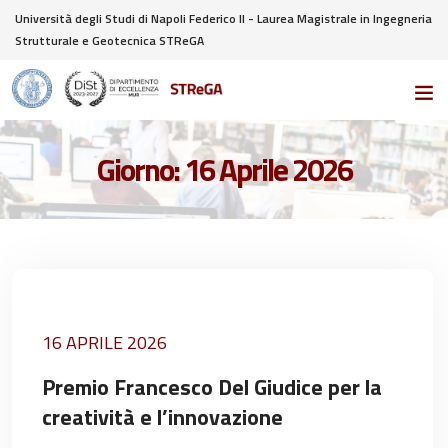
Università degli Studi di Napoli Federico II - Laurea Magistrale in Ingegneria
Strutturale e Geotecnica STReGA
Giorno:
16 Aprile 2026
16 APRILE 2026
Premio Francesco Del Giudice per la
creatività e l’innovazione