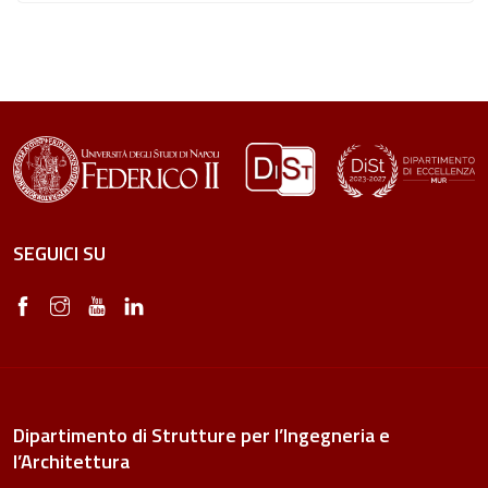
SEGUICI SU
Dipartimento di Strutture per l’Ingegneria e
l’Architettura