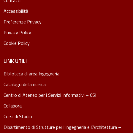
Contatti
Accessibilità
Preferenze Privacy
Privacy Policy
Cookie Policy
LINK UTILI
Biblioteca di area Ingegneria
Catalogo della ricerca
Centro di Ateneo per i Servizi Informativi – CSI
Collabora
Corsi di Studio
Dipartimento di Strutture per l’Ingegneria e l’Architettura –