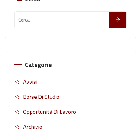
Categorie
Avvisi
Borse Di Studio
Opportunità Di Lavoro
Archivio