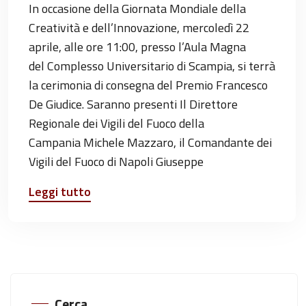
In occasione della Giornata Mondiale della
Creatività e dell’Innovazione, mercoledì 22
aprile, alle ore 11:00, presso l’Aula Magna
del Complesso Universitario di Scampia, si terrà
la cerimonia di consegna del Premio Francesco
De Giudice. Saranno presenti Il Direttore
Regionale dei Vigili del Fuoco della
Campania Michele Mazzaro, il Comandante dei
Vigili del Fuoco di Napoli Giuseppe
Leggi tutto
Cerca