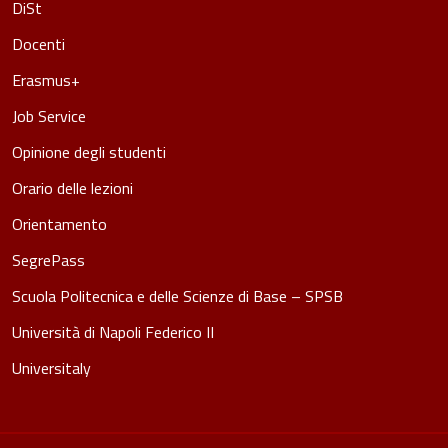
DiSt
Docenti
Erasmus+
Job Service
Opinione degli studenti
Orario delle lezioni
Orientamento
SegrePass
Scuola Politecnica e delle Scienze di Base – SPSB
Università di Napoli Federico II
Universitaly