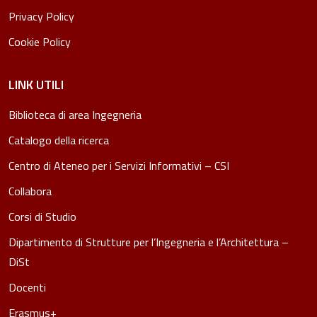
Privacy Policy
Cookie Policy
LINK UTILI
Biblioteca di area Ingegneria
Catalogo della ricerca
Centro di Ateneo per i Servizi Informativi – CSI
Collabora
Corsi di Studio
Dipartimento di Strutture per l’Ingegneria e l’Architettura –
DiSt
Docenti
Erasmus+