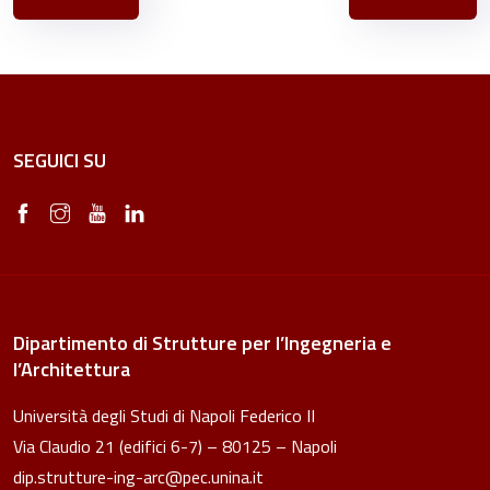
SEGUICI SU
Dipartimento di Strutture per l’Ingegneria e
l’Architettura
Università degli Studi di Napoli Federico II
Via Claudio 21 (edifici 6-7) – 80125 – Napoli
dip.strutture-ing-arc@pec.unina.it