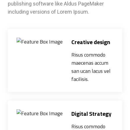
publishing software like Aldus PageMaker
including versions of Lorem Ipsum.
Creative design
Risus commodo
maecenas accum
san ucan lacus vel
facilisis.
Digital Strategy
Risus commodo