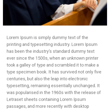
Lorem Ipsum is simply dummy text of the
printing and typesetting industry. Lorem Ipsum
has been the industry’s standard dummy text
ever since the 1500s, when an unknown printer
took a galley of type and scrambled it to make a
type specimen book. It has survived not only five
centuries, but also the leap into electronic
typesetting, remaining essentially unchanged. It
was popularised in the 1960s with the release of
Letraset sheets containing Lorem Ipsum
passages, and more recently with desktop