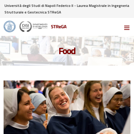
Università degli Studi di Napoli Federico II - Laurea Magistrale in Ingegneria
Strutturale e Geotecnica STReGA
Food