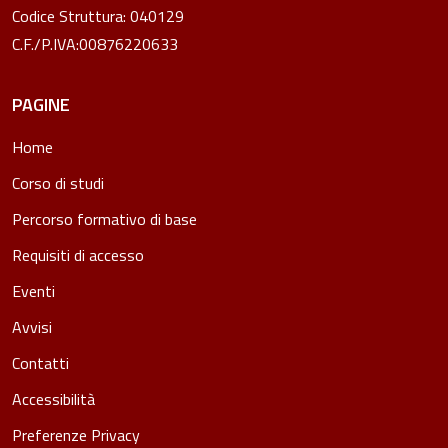
Codice Struttura: 040129
C.F./P.IVA:00876220633
PAGINE
Home
Corso di studi
Percorso formativo di base
Requisiti di accesso
Eventi
Avvisi
Contatti
Accessibilità
Preferenze Privacy