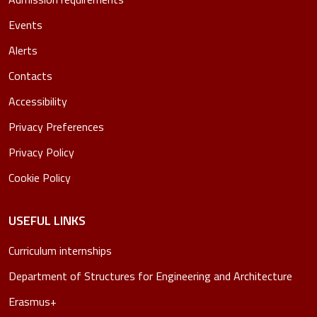
Events
Alerts
Contacts
Accessibility
Privacy Preferences
Privacy Policy
Cookie Policy
USEFUL LINKS
Curriculum internships
Department of Structures for Engineering and Architecture
Erasmus+