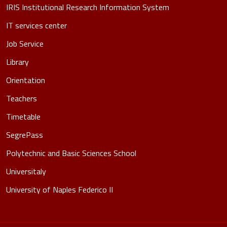
IRIS Institutional Research Information System
IT services center
Job Service
Library
Orientation
Teachers
Timetable
SegrePass
Polytechnic and Basic Sciences School
Universitaly
University of Naples Federico II