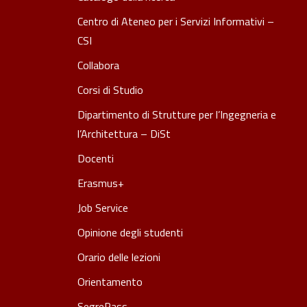
Centro di Ateneo per i Servizi Informativi –
CSI
Collabora
Corsi di Studio
Dipartimento di Strutture per l’Ingegneria e
l’Architettura – DiSt
Docenti
Erasmus+
Job Service
Opinione degli studenti
Orario delle lezioni
Orientamento
SegrePass