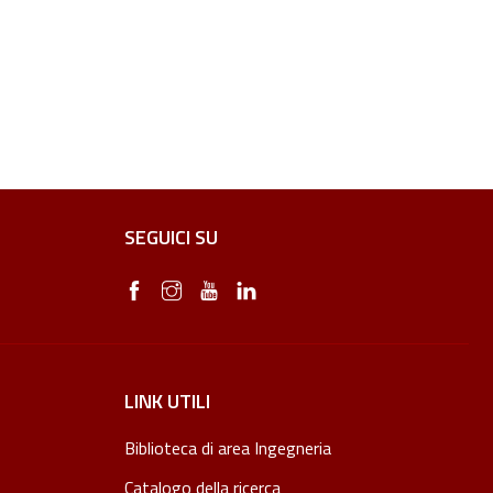
SEGUICI SU
LINK UTILI
Biblioteca di area Ingegneria
Catalogo della ricerca