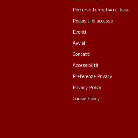
Percorso formativo di base
Requisiti di accesso
Eventi
Avvisi
Contatti
Accessibilità
Preferenze Privacy
Privacy Policy
Cookie Policy