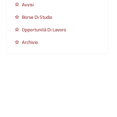
Avvisi
Borse Di Studio
Opportunità Di Lavoro
Archivio