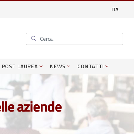
ITA
POST LAUREA
NEWS
CONTATTI
lle aziende