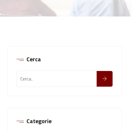
Cerca
Categorie