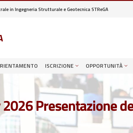
strale in Ingegneria Strutturale e Geotecnica STReGA
RIENTAMENTO
ISCRIZIONE
OPPORTUNITÀ
 2026 Presentazione de